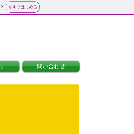
今すぐはじめる
？
内
問い合わせ