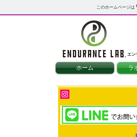
このホームページは
エン
ホーム
ラ